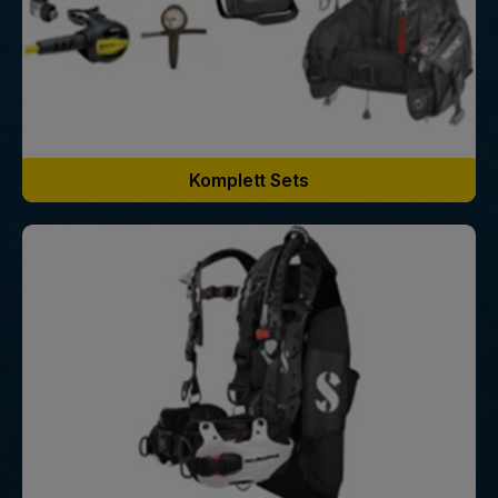
Komplett Sets