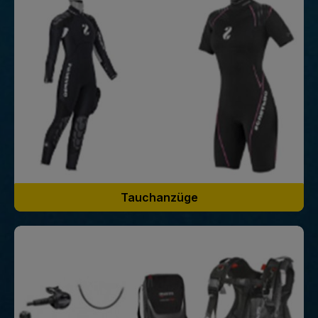
Tauchanzüge