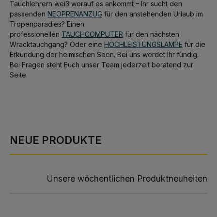
Tauchlehrern weiß worauf es ankommt – Ihr sucht den
passenden
NEOPRENANZUG
für den anstehenden Urlaub im
Tropenparadies? Einen
professionellen
TAUCHCOMPUTER
für den nächsten
Wracktauchgang? Oder eine
HOCHLEISTUNGSLAMPE
für die
Erkundung der heimischen Seen. Bei uns werdet Ihr fündig.
Bei Fragen steht Euch unser Team jederzeit beratend zur
Seite.
NEUE PRODUKTE
Unsere wöchentlichen Produktneuheiten