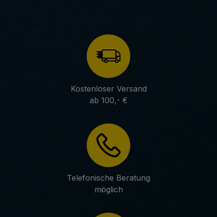
Kostenloser Versand
ab 100,- €
Telefonische Beratung
möglich