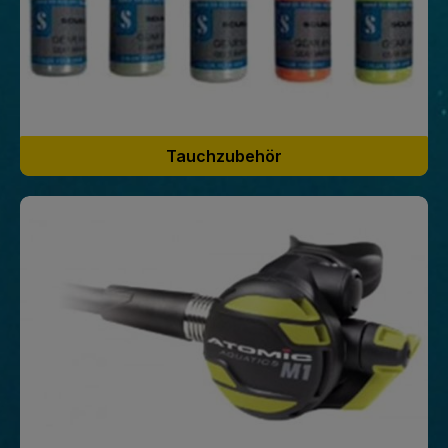
Tauchzubehör