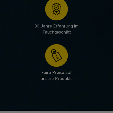
30 Jahre Erfahrung im
Tauchgeschäft
Faire Preise auf
unsere Produkte