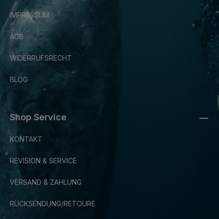
IMPRESSUM
AGB
WIDERRUFSRECHT
BLOG
Shop Service
KONTAKT
REVISION & SERVICE
VERSAND & ZAHLUNG
RÜCKSENDUNG/RETOURE