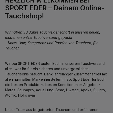
HERZLICH WILLKOMMEN BEI
SPORT EDER – Deinem Online-
Tauchshop!
Wir haben 30 Jahre Tauchleidenschaft in unseren neuen,
modernen online Tauchversand gepackt
– Know-How, Kompetenz und Passion von Tauchern, für
Taucher.
Wir bei SPORT EDER bieten Euch in unserem Tauchversand
alles, was Ihr für ein sicheres und unvergessliches
Taucherlebnis braucht. Dank jahrelanger Zusammenarbeit mit
allen namhaften Markenherstellern, habt Sport Eder für Euch
die besten Produkte zu besten Konditionen im Angebot -
Mares, Scubapro, Aqua Lung, Seac, Uwatec, Apeks, Suunto,
Atomic, Hollis uvm.
Unser Team aus begeisterten Tauchern und erfahrenen