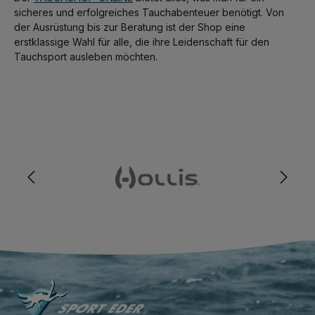
sicheres und erfolgreiches Tauchabenteuer benötigt. Von
der Ausrüstung bis zur Beratung ist der Shop eine
erstklassige Wahl für alle, die ihre Leidenschaft für den
Tauchsport ausleben möchten.