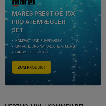
MARES PRESTIGE 15X
PRO ATEMREGLER
SET
KOMPAKT UND ZUVERLÄSSIG
EINFACHE UND NATÜRLICHE ATMUNG
LANGLEBIGES VENTIL
ZUM PRODUKT