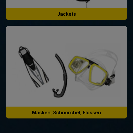
Jackets
Masken, Schnorchel, Flossen