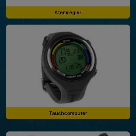
Atemregler
Tauchcomputer