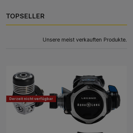
TOPSELLER
Unsere meist verkauften Produkte.
PRODUKTGALERIE ÜBERSPRINGEN
Derzeit nicht verfügbar