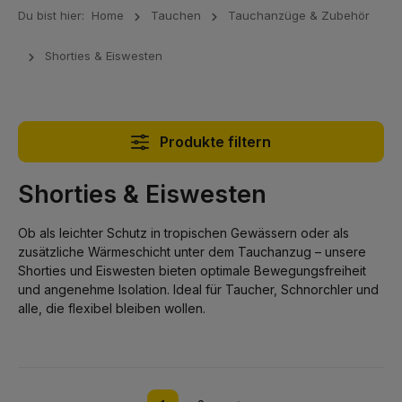
Du bist hier:
Home
Tauchen
Tauchanzüge & Zubehör
Shorties & Eiswesten
Produkte filtern
Shorties & Eiswesten
Ob als leichter Schutz in tropischen Gewässern oder als
zusätzliche Wärmeschicht unter dem Tauchanzug – unsere
Shorties und Eiswesten bieten optimale Bewegungsfreiheit
und angenehme Isolation. Ideal für Taucher, Schnorchler und
alle, die flexibel bleiben wollen.