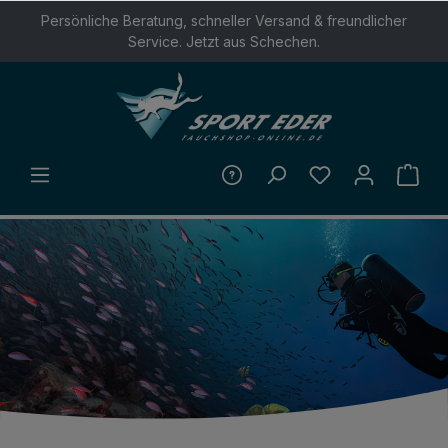
Persönliche Beratung, schneller Versand & freundlicher
ALT SPRINGEN
Service. Jetzt aus Schechen.