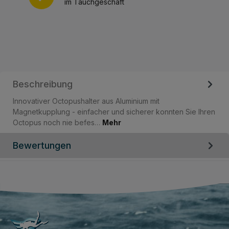
im Tauchgeschäft
Beschreibung
Innovativer Octopushalter aus Aluminium mit
Magnetkupplung - einfacher und sicherer konnten Sie Ihren
Octopus noch nie befes…
Mehr
Bewertungen