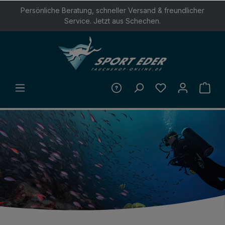
Persönliche Beratung, schneller Versand & freundlicher
ALT SPRINGEN
Service. Jetzt aus Schechen.